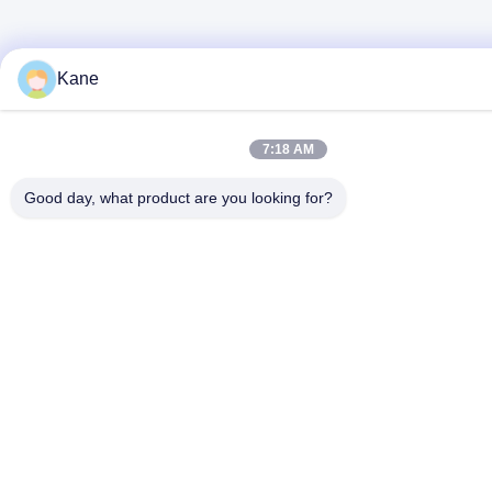
Kane
7:18 AM
Good day, what product are you looking for?