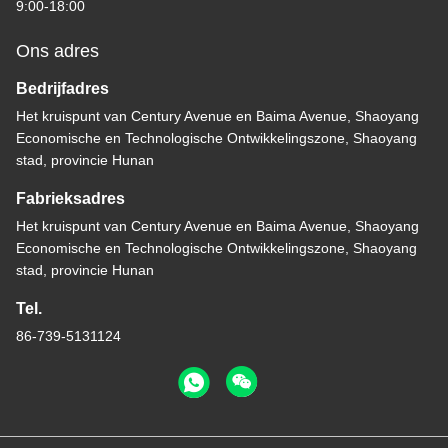
9:00-18:00
Ons adres
Bedrijfadres
Het kruispunt van Century Avenue en Baima Avenue, Shaoyang
Economische en Technologische Ontwikkelingszone, Shaoyang
stad, provincie Hunan
Fabrieksadres
Het kruispunt van Century Avenue en Baima Avenue, Shaoyang
Economische en Technologische Ontwikkelingszone, Shaoyang
stad, provincie Hunan
Tel.
86-739-5131124