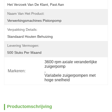
Het Verzoek Van De Klant, Past Aan
Naam Van Het Product:
Verwerkingsmachines Pistonpomp
Verpakking Details:
Standaard Houten Behuizing
Levering Vermogen:
500 Stuks Per Maand
3600 rpm axiale veranderlijke 
zuigerpomp
Markeren:
, 
Variabele zuigerpompen met 
hoge snelheid
Productomschrijving