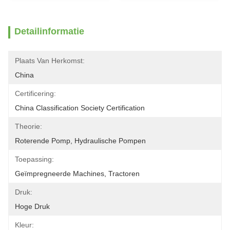
Detailinformatie
Plaats Van Herkomst:
China
Certificering:
China Classification Society Certification
Theorie:
Roterende Pomp, Hydraulische Pompen
Toepassing:
Geïmpregneerde Machines, Tractoren
Druk:
Hoge Druk
Kleur: