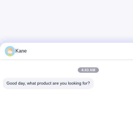
Kane
4:43 AM
Good day, what product are you looking for?