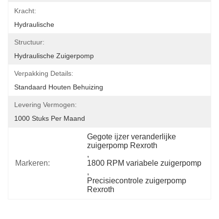
Kracht:
Hydraulische
Structuur:
Hydraulische Zuigerpomp
Verpakking Details:
Standaard Houten Behuizing
Levering Vermogen:
1000 Stuks Per Maand
Gegote ijzer veranderlijke 
zuigerpomp Rexroth
, 
Markeren:
1800 RPM variabele zuigerpomp
, 
Precisiecontrole zuigerpomp 
Rexroth