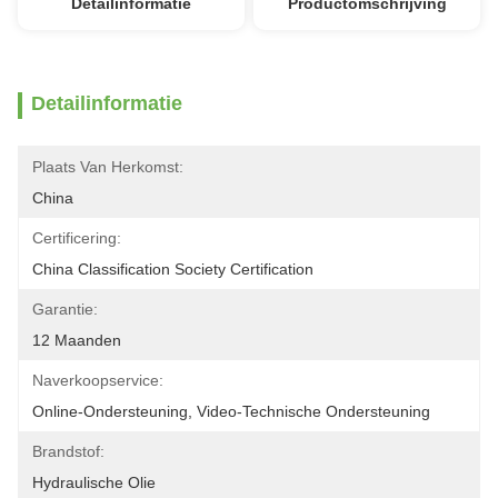
Detailinformatie
Productomschrijving
Detailinformatie
Plaats Van Herkomst:
China
Certificering:
China Classification Society Certification
Garantie:
12 Maanden
Naverkoopservice:
Online-Ondersteuning, Video-Technische Ondersteuning
Brandstof:
Hydraulische Olie