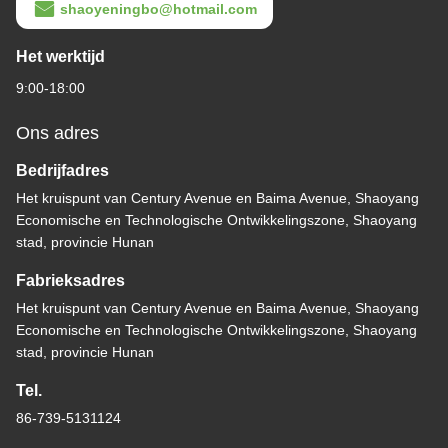
shaoyeningbo@hotmail.com
Het werktijd
9:00-18:00
Ons adres
Bedrijfadres
Het kruispunt van Century Avenue en Baima Avenue, Shaoyang
Economische en Technologische Ontwikkelingszone, Shaoyang
stad, provincie Hunan
Fabrieksadres
Het kruispunt van Century Avenue en Baima Avenue, Shaoyang
Economische en Technologische Ontwikkelingszone, Shaoyang
stad, provincie Hunan
Tel.
86-739-5131124