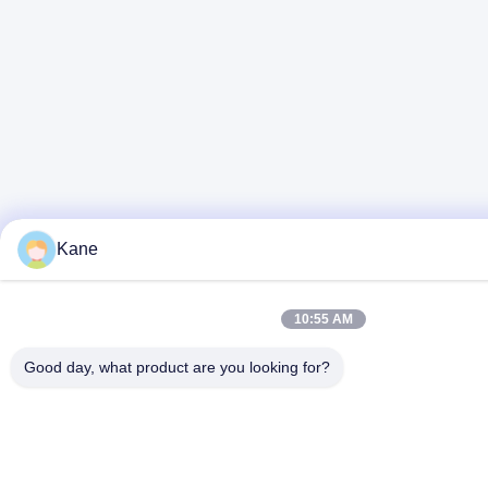
Kane
10:55 AM
Good day, what product are you looking for?