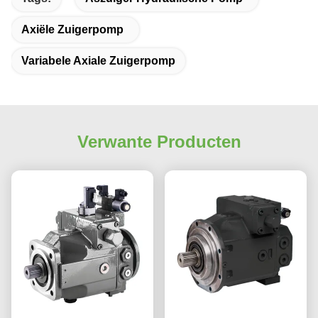
Axiële Zuigerpomp
Variabele Axiale Zuigerpomp
Verwante Producten