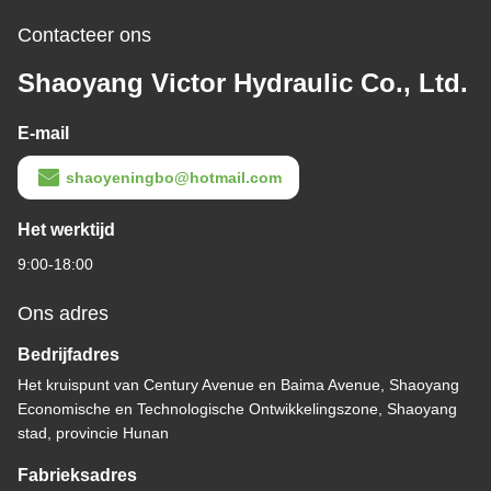
Contacteer ons
Shaoyang Victor Hydraulic Co., Ltd.
E-mail
shaoyeningbo@hotmail.com
Het werktijd
9:00-18:00
Ons adres
Bedrijfadres
Het kruispunt van Century Avenue en Baima Avenue, Shaoyang
Economische en Technologische Ontwikkelingszone, Shaoyang
stad, provincie Hunan
Fabrieksadres