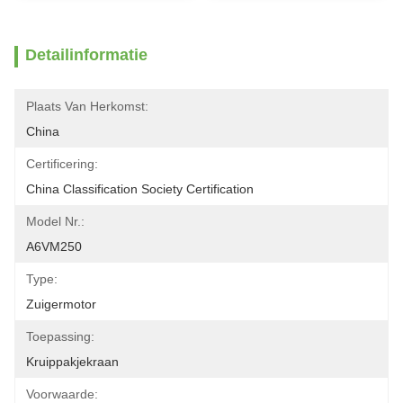
Detailinformatie
Plaats Van Herkomst:
China
Certificering:
China Classification Society Certification
Model Nr.:
A6VM250
Type:
Zuigermotor
Toepassing:
Kruippakjekraan
Voorwaarde: