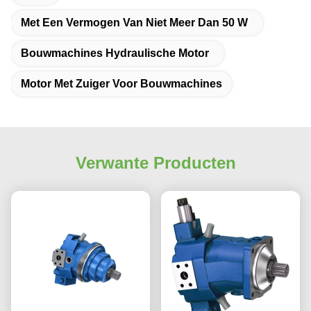
Met Een Vermogen Van Niet Meer Dan 50 W
Bouwmachines Hydraulische Motor
Motor Met Zuiger Voor Bouwmachines
Verwante Producten