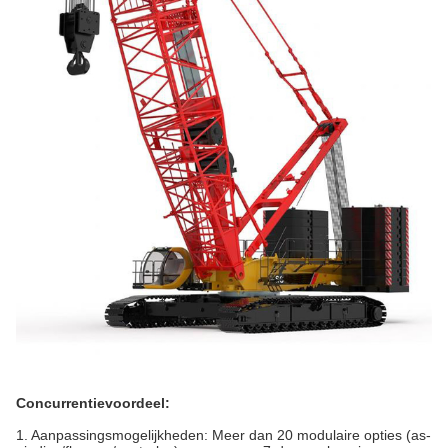
Concurrentievoordeel:
1. Aanpassingsmogelijkheden: Meer dan 20 modulaire opties (as-