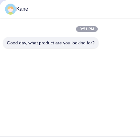
Kane
9:51 PM
Good day, what product are you looking for?