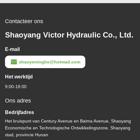
Contacteer ons
Shaoyang Victor Hydraulic Co., Ltd.
E-mail
shaoyeningbo@hotmail.com
Het werktijd
9:00-18:00
Ons adres
Bedrijfadres
Het kruispunt van Century Avenue en Baima Avenue, Shaoyang
Economische en Technologische Ontwikkelingszone, Shaoyang
stad, provincie Hunan