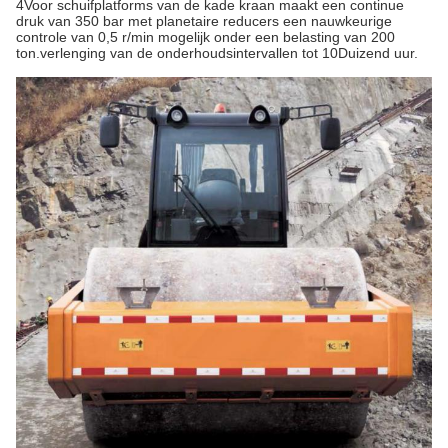
4Voor schuifplatforms van de kade kraan maakt een continue
druk van 350 bar met planetaire reducers een nauwkeurige
controle van 0,5 r/min mogelijk onder een belasting van 200
ton.verlenging van de onderhoudsintervallen tot 10Duizend uur.