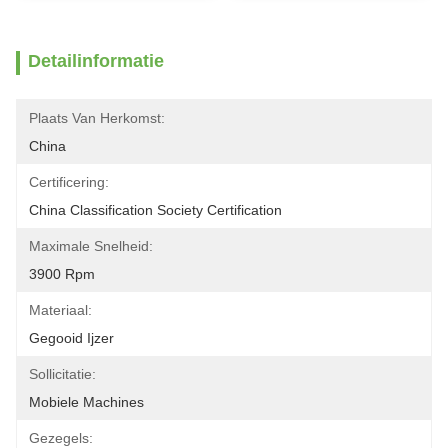
Detailinformatie
Plaats Van Herkomst:
China
Certificering:
China Classification Society Certification
Maximale Snelheid:
3900 Rpm
Materiaal:
Gegooid Ijzer
Sollicitatie:
Mobiele Machines
Gezegels: