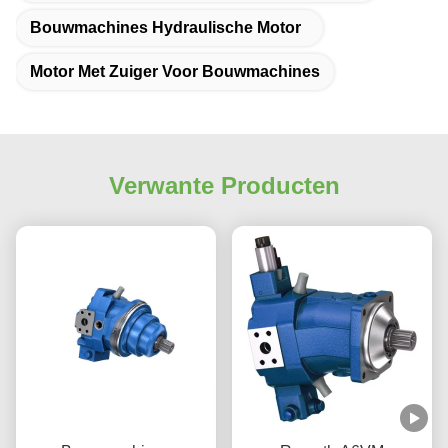
Bouwmachines Hydraulische Motor
Motor Met Zuiger Voor Bouwmachines
Verwante Producten