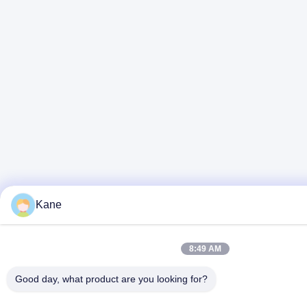
Kane
8:49 AM
Good day, what product are you looking for?