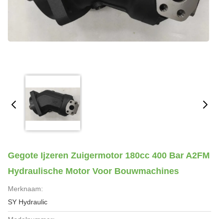
Gegote Ijzeren Zuigermotor 180cc 400 Bar A2FM
Hydraulische Motor Voor Bouwmachines
Merknaam:
SY Hydraulic