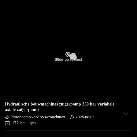
Hydraulische bouwmachines zuigerpomp 350 bar variabele
axiale zuigerpomp
Pistonpomp voor bouwmachines
2025-06-06
172 Meningen