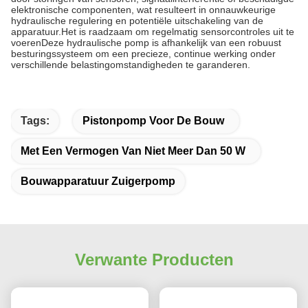
elektronische componenten, wat resulteert in onnauwkeurige
hydraulische regulering en potentiële uitschakeling van de
apparatuur.Het is raadzaam om regelmatig sensorcontroles uit te
voerenDeze hydraulische pomp is afhankelijk van een robuust
besturingssysteem om een precieze, continue werking onder
verschillende belastingomstandigheden te garanderen.
Tags:
Pistonpomp Voor De Bouw
Met Een Vermogen Van Niet Meer Dan 50 W
Bouwapparatuur Zuigerpomp
Verwante Producten