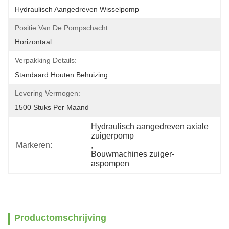
Hydraulisch Aangedreven Wisselpomp
Positie Van De Pompschacht:
Horizontaal
Verpakking Details:
Standaard Houten Behuizing
Levering Vermogen:
1500 Stuks Per Maand
Hydraulisch aangedreven axiale 
zuigerpomp
Markeren:
, 
Bouwmachines zuiger-
aspompen
Productomschrijving