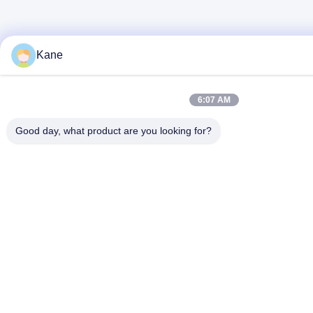
Kane
6:07 AM
Good day, what product are you looking for?