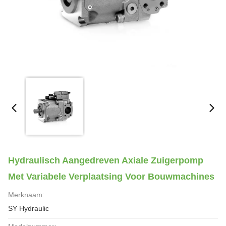
Hydraulisch Aangedreven Axiale Zuigerpomp
Met Variabele Verplaatsing Voor Bouwmachines
Merknaam:
SY Hydraulic