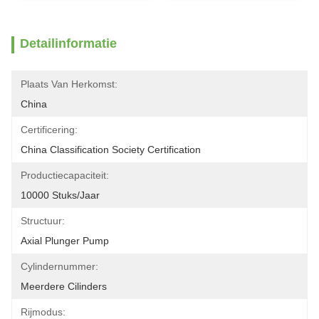
Detailinformatie
Plaats Van Herkomst:
China
Certificering:
China Classification Society Certification
Productiecapaciteit:
10000 Stuks/jaar
Structuur:
Axial Plunger Pump
Cylindernummer:
Meerdere Cilinders
Rijmodus: