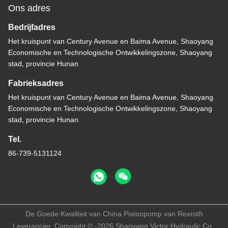
Ons adres
Bedrijfadres
Het kruispunt van Century Avenue en Baima Avenue, Shaoyang
Economische en Technologische Ontwikkelingszone, Shaoyang
stad, provincie Hunan
Fabrieksadres
Het kruispunt van Century Avenue en Baima Avenue, Shaoyang
Economische en Technologische Ontwikkelingszone, Shaoyang
stad, provincie Hunan
Tel.
86-739-5131124
De Goede Kwaliteit van China Pistonpomp van Rexroth
Leverancier. Copyright © -2026 Shaoyang Victor Hydraulic Co.,